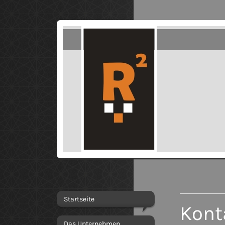
Startseite
Kont
Das Unternehmen